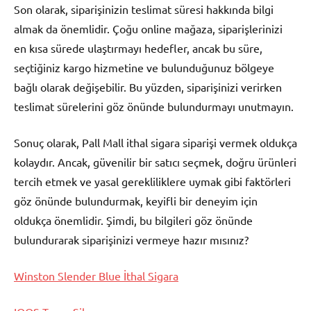
Son olarak, siparişinizin teslimat süresi hakkında bilgi
almak da önemlidir. Çoğu online mağaza, siparişlerinizi
en kısa sürede ulaştırmayı hedefler, ancak bu süre,
seçtiğiniz kargo hizmetine ve bulunduğunuz bölgeye
bağlı olarak değişebilir. Bu yüzden, siparişinizi verirken
teslimat sürelerini göz önünde bulundurmayı unutmayın.
Sonuç olarak, Pall Mall ithal sigara siparişi vermek oldukça
kolaydır. Ancak, güvenilir bir satıcı seçmek, doğru ürünleri
tercih etmek ve yasal gerekliliklere uymak gibi faktörleri
göz önünde bulundurmak, keyifli bir deneyim için
oldukça önemlidir. Şimdi, bu bilgileri göz önünde
bulundurarak siparişinizi vermeye hazır mısınız?
Winston Slender Blue İthal Sigara