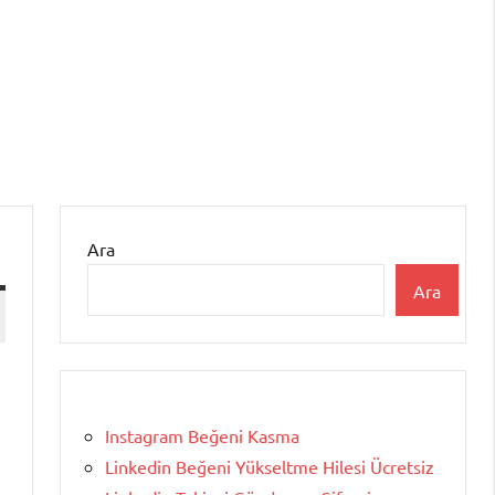
Ara
Ara
Instagram Beğeni Kasma
Linkedin Beğeni Yükseltme Hilesi Ücretsiz