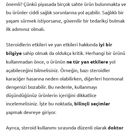
önemli? Çünkü piyasada birçok sahte ürün bulunmakta ve
bu ürünler ciddi sağlık sorunlarına yol açabilir. Sağlıklı bir
yaşam sürmek istiyorsanız, güvenilir bir tedarikçi bulmak
ilk adımınız olmalı.
Steroidlerin etkileri ve yan etkileri hakkında
iyi bir
bilgiye
sahip olmak da oldukça kritik. Herhangi bir ürünü
kullanmadan önce, o ürünün
ne tür yan etkilere
yol
açabileceğini bilmelisiniz. Örneğin, bazı steroidler
karaciğer hasarına neden olabilirken, diğerleri hormonal
dengenizi bozabilir. Bu nedenle, kullanmayı
düşündüğünüz ürünlerin içeriğini dikkatlice
incelemelisiniz. İşte bu noktada,
bilinçli seçimler
yapmak devreye giriyor.
Ayrıca, steroid kullanımı sırasında düzenli olarak
doktor