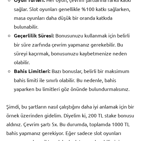
sağlar. Slot oyunları genellikle %100 katkı sağlarken,
masa oyunları daha düşük bir oranda katkıda
bulunabilir.
Geçerlilik Süresi:
Bonusunuzu kullanmak için belirli
bir süre zarfında çevrim yapmanız gerekebilir. Bu
süreyi kaçırmak, bonusunuzu kaybetmenize neden
olabilir.
Bahis Limitleri:
Bazı bonuslar, belirli bir maksimum
bahis limiti ile sınırlı olabilir. Bu nedenle, bahis
yaparken bu limitleri göz önünde bulundurmalısınız.
Şimdi, bu şartların nasıl çalıştığını daha iyi anlamak için bir
örnek üzerinden gidelim. Diyelim ki, 200 TL stake bonusu
aldınız. Çevrim şartı 5x. Bu durumda, toplamda 1000 TL
bahis yapmanız gerekiyor. Eğer sadece slot oyunları