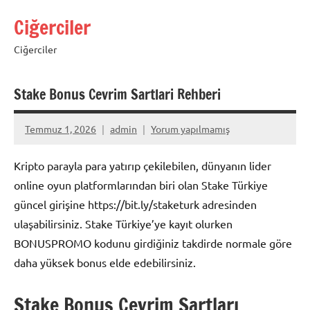
İçeriğe
Ciğerciler
geç
Ciğerciler
Stake Bonus Cevrim Sartlari Rehberi
Temmuz 1, 2026
admin
Yorum yapılmamış
Kripto parayla para yatırıp çekilebilen, dünyanın lider
online oyun platformlarından biri olan Stake Türkiye
güncel girişine https://bit.ly/staketurk adresinden
ulaşabilirsiniz. Stake Türkiye’ye kayıt olurken
BONUSPROMO kodunu girdiğiniz takdirde normale göre
daha yüksek bonus elde edebilirsiniz.
Stake Bonus Çevrim Şartları