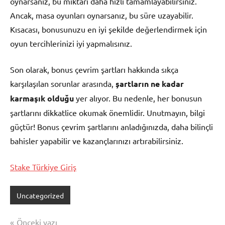
oynarsanız, bu miktarı daha hızlı tamamlayabilirsiniz.
Ancak, masa oyunları oynarsanız, bu süre uzayabilir.
Kısacası, bonusunuzu en iyi şekilde değerlendirmek için
oyun tercihlerinizi iyi yapmalısınız.
Son olarak, bonus çevrim şartları hakkında sıkça
karşılaşılan sorunlar arasında,
şartların ne kadar
karmaşık olduğu
yer alıyor. Bu nedenle, her bonusun
şartlarını dikkatlice okumak önemlidir. Unutmayın, bilgi
güçtür! Bonus çevrim şartlarını anladığınızda, daha bilinçli
bahisler yapabilir ve kazançlarınızı artırabilirsiniz.
Stake Türkiye Giriş
Uncategorized
Yazı
Önceki yazı