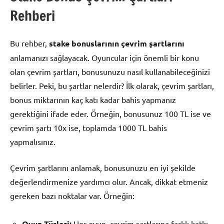
Rehberi
Bu rehber,
stake bonuslarının çevrim şartlarını
anlamanızı sağlayacak. Oyuncular için önemli bir konu
olan çevrim şartları, bonusunuzu nasıl kullanabileceğinizi
belirler. Peki, bu şartlar nelerdir? İlk olarak, çevrim şartları,
bonus miktarının kaç katı kadar bahis yapmanız
gerektiğini ifade eder. Örneğin, bonusunuz 100 TL ise ve
çevrim şartı 10x ise, toplamda 1000 TL bahis
yapmalısınız.
Çevrim şartlarını anlamak, bonusunuzu en iyi şekilde
değerlendirmenize yardımcı olur. Ancak, dikkat etmeniz
gereken bazı noktalar var. Örneğin:
Oyun Türleri:
Her oyun, çevrim şartlarına farklı katkı