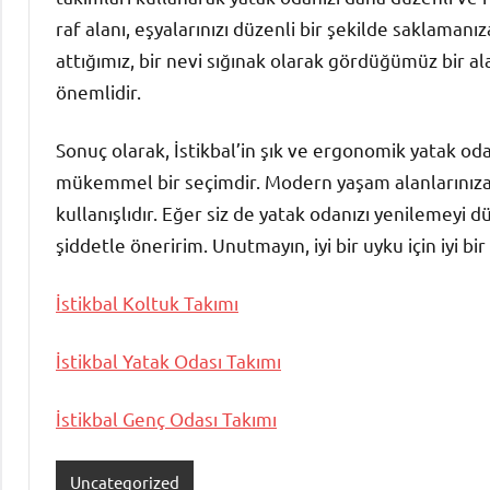
raf alanı, eşyalarınızı düzenli bir şekilde saklaman
attığımız, bir nevi sığınak olarak gördüğümüz bir a
önemlidir.
Sonuç olarak, İstikbal’in şık ve ergonomik yatak oda
mükemmel bir seçimdir. Modern yaşam alanlarınıza
kullanışlıdır. Eğer siz de yatak odanızı yenilemeyi 
şiddetle öneririm. Unutmayın, iyi bir uyku için iyi bir
İstikbal Koltuk Takımı
İstikbal Yatak Odası Takımı
İstikbal Genç Odası Takımı
Uncategorized