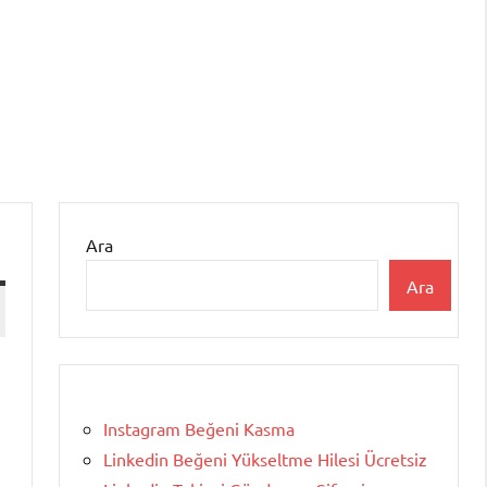
Ara
Ara
Instagram Beğeni Kasma
Linkedin Beğeni Yükseltme Hilesi Ücretsiz