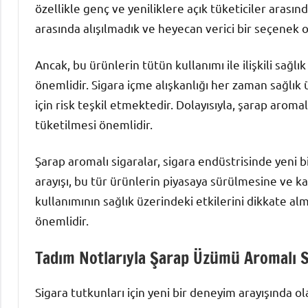
özellikle genç ve yeniliklere açık tüketiciler arası
arasında alışılmadık ve heyecan verici bir seçenek
Ancak, bu ürünlerin tütün kullanımı ile ilişkili sağ
önemlidir. Sigara içme alışkanlığı her zaman sağlık 
için risk teşkil etmektedir. Dolayısıyla, şarap aromal
tüketilmesi önemlidir.
Şarap aromalı sigaralar, sigara endüstrisinde yeni bir
arayışı, bu tür ürünlerin piyasaya sürülmesine ve 
kullanımının sağlık üzerindeki etkilerini dikkate 
önemlidir.
Tadım Notlarıyla Şarap Üzümü Aromalı S
Sigara tutkunları için yeni bir deneyim arayışında 