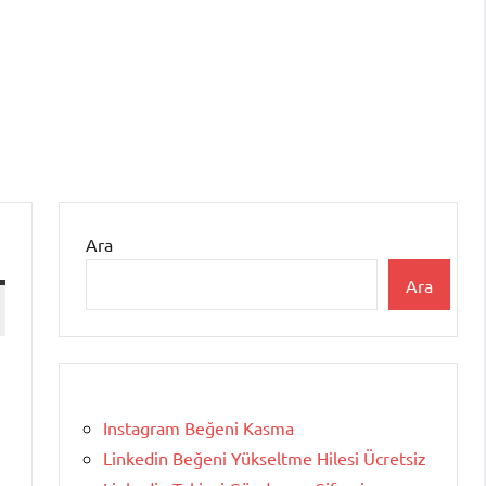
Ara
Ara
Instagram Beğeni Kasma
Linkedin Beğeni Yükseltme Hilesi Ücretsiz