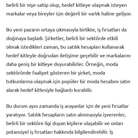
belirli bir nişe sahip olup, hedef kitleye ulaşmak isteyen
markalar veya bireyler için değerli bir varlık haline geliyor.
Bu yeni pazarın ortaya çıkmasıyla birlikte, iş fırsatları da
doğmaya başladı. Şirketler, belirli bir sektörde etkili
olmak istedikleri zaman, bu satılık hesapları kullanarak
hedef kitleyle doğrudan iletişime geçebilir ve markalarını
daha geniş bir kitleye duyurabilirler. Örneğin, moda
sektöründe faaliyet gösteren bir şirket, moda
tutkunlarına ulaşmak için popüler bir moda hesabını satın
alarak hedef kitlesiyle bağlantı kurabilir.
Bu durum aynı zamanda iş arayanlar için de yeni fırsatlar
yaratıyor. Satılık hesapların satın alınmasıyla işverenler,
belirli bir sektöre ilgi duyan kişilere ulaşabilir ve onları
potansiyel iş fırsatları hakkında bilgilendirebilir. İş