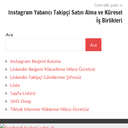
Sonraki yazı
Instagram Yabancı Takipçi Satın Alma ve Küresel
İş Birlikleri
Ara
Ara
Instagram Beğeni Kasma
Linkedin Beğeni Yükseltme Hilesi Ücretsiz
Linkedin Takipçi Gönderme Şifresiz
Liste
Sayfa Listesi
SMS Onay
Tiktok Izlenme Yükleme Hilesi Ücretsiz