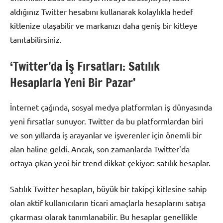
aldığınız Twitter hesabını kullanarak kolaylıkla hedef
kitlenize ulaşabilir ve markanızı daha geniş bir kitleye
tanıtabilirsiniz.
‘Twitter’da İş Fırsatları: Satılık
Hesaplarla Yeni Bir Pazar’
İnternet çağında, sosyal medya platformları iş dünyasında
yeni fırsatlar sunuyor. Twitter da bu platformlardan biri
ve son yıllarda iş arayanlar ve işverenler için önemli bir
alan haline geldi. Ancak, son zamanlarda Twitter'da
ortaya çıkan yeni bir trend dikkat çekiyor: satılık hesaplar.
Satılık Twitter hesapları, büyük bir takipçi kitlesine sahip
olan aktif kullanıcıların ticari amaçlarla hesaplarını satışa
çıkarması olarak tanımlanabilir. Bu hesaplar genellikle