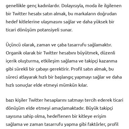
genellikle genç kadınlardır. Dolayısıyla, moda ile ilgilenen
bir Twitter hesabı satın almak, bu markaların doğrudan
hedef kitlelerine ulaşmasını sağlar ve daha yüksek bir
ticari dönüşüm potansiyeli sunar.
Üçüncü olarak, zaman ve çaba tasarrufu sağlamaktır.
Organik olarak bir Twitter hesabını büyütmek, düzenli
içerik oluşturma, etkileşim sağlama ve takipçi kazanma
gibi sürekli bir çabayı gerektirir. Profil satın almak, bu
süreci atlayarak hızlı bir başlangıç yapmayı sağlar ve daha
hızlı sonuçlar elde etmeyi mümkün kılar.
bazı kişiler Twitter hesaplarını satmayı tercih ederek ticari
dönüşüm elde etmeyi amaçlamaktadır. Büyük takipçi
sayısına sahip olma, hedeflenen bir kitleye erişim
sağlama ve zaman tasarrufu yapma gibi faktörler, profil