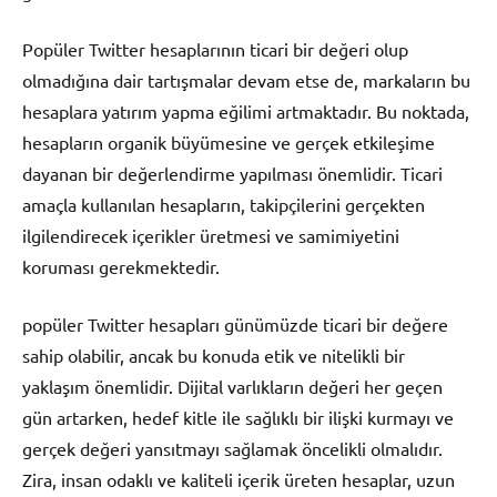
Popüler Twitter hesaplarının ticari bir değeri olup
olmadığına dair tartışmalar devam etse de, markaların bu
hesaplara yatırım yapma eğilimi artmaktadır. Bu noktada,
hesapların organik büyümesine ve gerçek etkileşime
dayanan bir değerlendirme yapılması önemlidir. Ticari
amaçla kullanılan hesapların, takipçilerini gerçekten
ilgilendirecek içerikler üretmesi ve samimiyetini
koruması gerekmektedir.
popüler Twitter hesapları günümüzde ticari bir değere
sahip olabilir, ancak bu konuda etik ve nitelikli bir
yaklaşım önemlidir. Dijital varlıkların değeri her geçen
gün artarken, hedef kitle ile sağlıklı bir ilişki kurmayı ve
gerçek değeri yansıtmayı sağlamak öncelikli olmalıdır.
Zira, insan odaklı ve kaliteli içerik üreten hesaplar, uzun