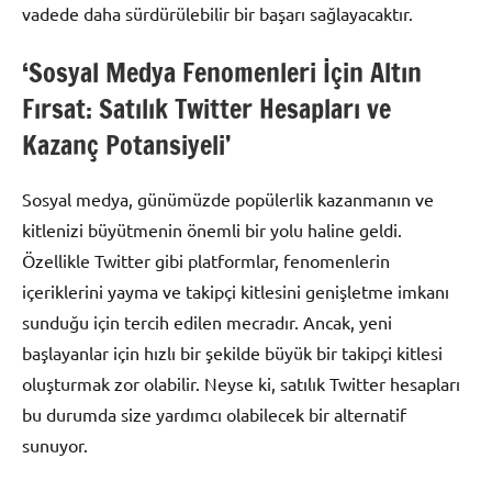
vadede daha sürdürülebilir bir başarı sağlayacaktır.
‘Sosyal Medya Fenomenleri İçin Altın
Fırsat: Satılık Twitter Hesapları ve
Kazanç Potansiyeli’
Sosyal medya, günümüzde popülerlik kazanmanın ve
kitlenizi büyütmenin önemli bir yolu haline geldi.
Özellikle Twitter gibi platformlar, fenomenlerin
içeriklerini yayma ve takipçi kitlesini genişletme imkanı
sunduğu için tercih edilen mecradır. Ancak, yeni
başlayanlar için hızlı bir şekilde büyük bir takipçi kitlesi
oluşturmak zor olabilir. Neyse ki, satılık Twitter hesapları
bu durumda size yardımcı olabilecek bir alternatif
sunuyor.