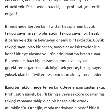
etmektedir. Peki, neden bazı kişiler profil satışını tercih
ediyor?
Birincil nedenlerden biri, Twitter hesaplarının büyük
takipçi sayısına sahip olmasıdır. Takipçi sayısı, bir hesabın
itibarını ve etkisini belirleyen önemli bir faktördür. Büyük
takipçi sayısı olan bir hesap, markalar ve işletmeler için
hedef kitleye ulaşma ve ürünlerini tanıtma fırsatı sunar.
Bu nedenle, bazı kişiler zaman, emek ve kaynak
gerektiren organik olarak büyümek yerine, takipçi sayısı
yüksek olan bir Twitter hesabını satın almayı tercih eder.
İkinci bir faktör, hedeflenen bir kitleye erişim sağlamaktır.
Profil satın alarak, belirli bir nişe veya sektöre odaklanmış
takipçi tabanına sahip olan bir hesap elde etmek
mümkündür. Örneğin, moda markalarının hedef kitlesi