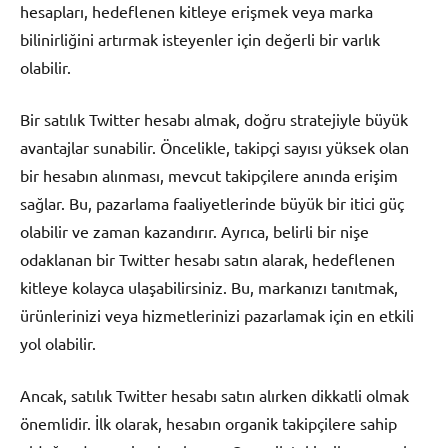
hesapları, hedeflenen kitleye erişmek veya marka
bilinirliğini artırmak isteyenler için değerli bir varlık
olabilir.
Bir satılık Twitter hesabı almak, doğru stratejiyle büyük
avantajlar sunabilir. Öncelikle, takipçi sayısı yüksek olan
bir hesabın alınması, mevcut takipçilere anında erişim
sağlar. Bu, pazarlama faaliyetlerinde büyük bir itici güç
olabilir ve zaman kazandırır. Ayrıca, belirli bir nişe
odaklanan bir Twitter hesabı satın alarak, hedeflenen
kitleye kolayca ulaşabilirsiniz. Bu, markanızı tanıtmak,
ürünlerinizi veya hizmetlerinizi pazarlamak için en etkili
yol olabilir.
Ancak, satılık Twitter hesabı satın alırken dikkatli olmak
önemlidir. İlk olarak, hesabın organik takipçilere sahip