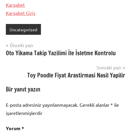
Kargabet
Kargabet Giriş
Uncategorized
Yazı
Önceki yazı
Oto Yikama Takip Yazilimi İle İsletme Kontrolu
gezinmesi
Sonraki yazı
Toy Poodle Fiyat Arastirmasi Nasil Yapilir
Bir yanıt yazın
E-posta adresiniz yayınlanmayacak.
Gerekli alanlar
*
ile
işaretlenmişlerdir
Yorum
*