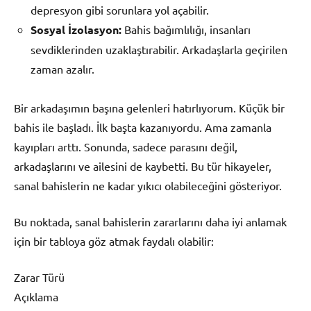
depresyon gibi sorunlara yol açabilir.
Sosyal İzolasyon:
Bahis bağımlılığı, insanları
sevdiklerinden uzaklaştırabilir. Arkadaşlarla geçirilen
zaman azalır.
Bir arkadaşımın başına gelenleri hatırlıyorum. Küçük bir
bahis ile başladı. İlk başta kazanıyordu. Ama zamanla
kayıpları arttı. Sonunda, sadece parasını değil,
arkadaşlarını ve ailesini de kaybetti. Bu tür hikayeler,
sanal bahislerin ne kadar yıkıcı olabileceğini gösteriyor.
Bu noktada, sanal bahislerin zararlarını daha iyi anlamak
için bir tabloya göz atmak faydalı olabilir:
Zarar Türü
Açıklama