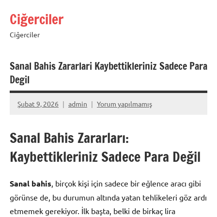
İçeriğe
Ciğerciler
geç
Ciğerciler
Sanal Bahis Zararlari Kaybettikleriniz Sadece Para
Degil
Şubat 9, 2026
admin
Yorum yapılmamış
Sanal Bahis Zararları:
Kaybettikleriniz Sadece Para Değil
Sanal bahis
, birçok kişi için sadece bir eğlence aracı gibi
görünse de, bu durumun altında yatan tehlikeleri göz ardı
etmemek gerekiyor. İlk başta, belki de birkaç lira