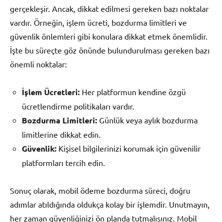
gerçekleşir. Ancak, dikkat edilmesi gereken bazı noktalar
vardır. Örneğin, işlem ücreti, bozdurma limitleri ve
güvenlik önlemleri gibi konulara dikkat etmek önemlidir.
İşte bu süreçte göz önünde bulundurulması gereken bazı
önemli noktalar:
İşlem Ücretleri:
Her platformun kendine özgü
ücretlendirme politikaları vardır.
Bozdurma Limitleri:
Günlük veya aylık bozdurma
limitlerine dikkat edin.
Güvenlik:
Kişisel bilgilerinizi korumak için güvenilir
platformları tercih edin.
Sonuç olarak, mobil ödeme bozdurma süreci, doğru
adımlar atıldığında oldukça kolay bir işlemdir. Unutmayın,
her zaman güvenliğinizi ön planda tutmalısınız. Mobil