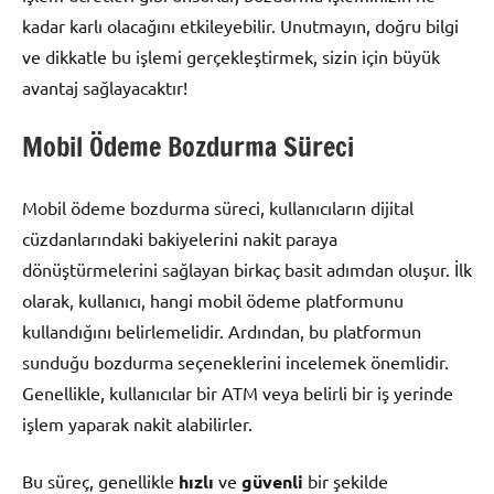
kadar karlı olacağını etkileyebilir. Unutmayın, doğru bilgi
ve dikkatle bu işlemi gerçekleştirmek, sizin için büyük
avantaj sağlayacaktır!
Mobil Ödeme Bozdurma Süreci
Mobil ödeme bozdurma süreci, kullanıcıların dijital
cüzdanlarındaki bakiyelerini nakit paraya
dönüştürmelerini sağlayan birkaç basit adımdan oluşur. İlk
olarak, kullanıcı, hangi mobil ödeme platformunu
kullandığını belirlemelidir. Ardından, bu platformun
sunduğu bozdurma seçeneklerini incelemek önemlidir.
Genellikle, kullanıcılar bir ATM veya belirli bir iş yerinde
işlem yaparak nakit alabilirler.
Bu süreç, genellikle
hızlı
ve
güvenli
bir şekilde