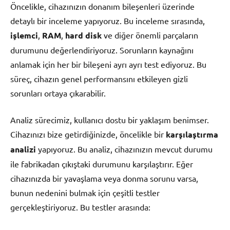
Öncelikle, cihazınızın donanım bileşenleri üzerinde
detaylı bir inceleme yapıyoruz. Bu inceleme sırasında,
işlemci
,
RAM
,
hard disk
ve diğer önemli parçaların
durumunu değerlendiriyoruz. Sorunların kaynağını
anlamak için her bir bileşeni ayrı ayrı test ediyoruz. Bu
süreç, cihazın genel performansını etkileyen gizli
sorunları ortaya çıkarabilir.
Analiz sürecimiz, kullanıcı dostu bir yaklaşım benimser.
Cihazınızı bize getirdiğinizde, öncelikle bir
karşılaştırma
analizi
yapıyoruz. Bu analiz, cihazınızın mevcut durumu
ile fabrikadan çıkıştaki durumunu karşılaştırır. Eğer
cihazınızda bir yavaşlama veya donma sorunu varsa,
bunun nedenini bulmak için çeşitli testler
gerçekleştiriyoruz. Bu testler arasında: