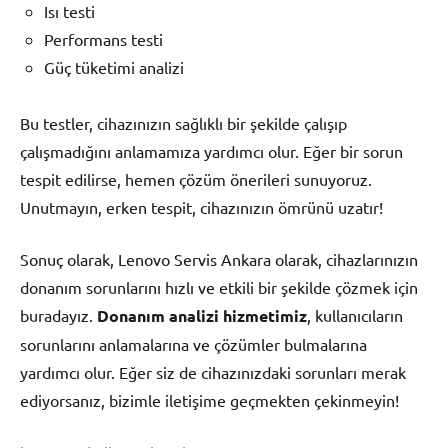
Isı testi
Performans testi
Güç tüketimi analizi
Bu testler, cihazınızın sağlıklı bir şekilde çalışıp
çalışmadığını anlamamıza yardımcı olur. Eğer bir sorun
tespit edilirse, hemen çözüm önerileri sunuyoruz.
Unutmayın, erken tespit, cihazınızın ömrünü uzatır!
Sonuç olarak, Lenovo Servis Ankara olarak, cihazlarınızın
donanım sorunlarını hızlı ve etkili bir şekilde çözmek için
buradayız.
Donanım analizi hizmetimiz
, kullanıcıların
sorunlarını anlamalarına ve çözümler bulmalarına
yardımcı olur. Eğer siz de cihazınızdaki sorunları merak
ediyorsanız, bizimle iletişime geçmekten çekinmeyin!