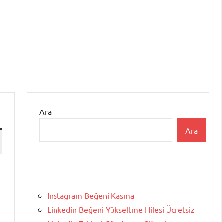
Ara
Ara
Instagram Beğeni Kasma
Linkedin Beğeni Yükseltme Hilesi Ücretsiz