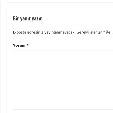
Bir yanıt yazın
E-posta adresiniz yayınlanmayacak.
Gerekli alanlar
*
ile 
Yorum
*