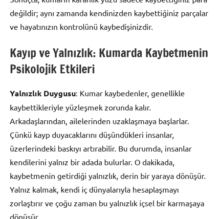
değildir; aynı zamanda kendinizden kaybettiğiniz parçalar
ve hayatınızın kontrolünü kaybedişinizdir.
Kayıp ve Yalnızlık: Kumarda Kaybetmenin
Psikolojik Etkileri
Yalnızlık Duygusu
: Kumar kaybedenler, genellikle
kaybettikleriyle yüzleşmek zorunda kalır.
Arkadaşlarından, ailelerinden uzaklaşmaya başlarlar.
Çünkü kayp duyacaklarını düşündükleri insanlar,
üzerlerindeki baskıyı artırabilir. Bu durumda, insanlar
kendilerini yalnız bir adada bulurlar. O dakikada,
kaybetmenin getirdiği yalnızlık, derin bir yaraya dönüşür.
Yalnız kalmak, kendi iç dünyalarıyla hesaplaşmayı
zorlaştırır ve çoğu zaman bu yalnızlık içsel bir karmaşaya
dönüşür.