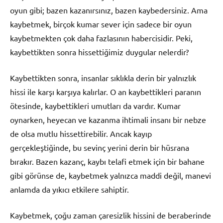
oyun gibi; bazen kazanırsınız, bazen kaybedersiniz. Ama
kaybetmek, birçok kumar sever için sadece bir oyun
kaybetmekten çok daha fazlasının habercisidir. Peki,
kaybettikten sonra hissettiğimiz duygular nelerdir?
Kaybettikten sonra, insanlar sıklıkla derin bir yalnızlık
hissi ile karşı karşıya kalırlar. O an kaybettikleri paranın
ötesinde, kaybettikleri umutları da vardır. Kumar
oynarken, heyecan ve kazanma ihtimali insanı bir nebze
de olsa mutlu hissettirebilir. Ancak kayıp
gerçekleştiğinde, bu sevinç yerini derin bir hüsrana
bırakır. Bazen kazanç, kaybı telafi etmek için bir bahane
gibi görünse de, kaybetmek yalnızca maddi değil, manevi
anlamda da yıkıcı etkilere sahiptir.
Kaybetmek, çoğu zaman çaresizlik hissini de beraberinde