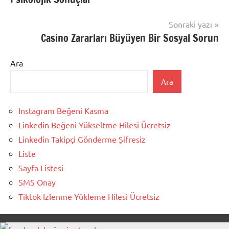
Sonraki yazı
Casino Zararları Büyüyen Bir Sosyal Sorun
Ara
Ara
Instagram Beğeni Kasma
Linkedin Beğeni Yükseltme Hilesi Ücretsiz
Linkedin Takipçi Gönderme Şifresiz
Liste
Sayfa Listesi
SMS Onay
Tiktok Izlenme Yükleme Hilesi Ücretsiz