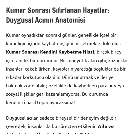
Kumar Sonrası Sıfırlanan Hayatlar:
Duygusal Acının Anatomisi
Kumar oynadıktan sonraki günler, genellikle içsel bir
karanlığın içinde kaybolmuş gibi hissetmekle dolu olur.
Kumar Sonrası Kendini Kaybetme Hissi
, birçok birey
için tanıdık bir durumdur. Bir manyetik alan gibi, kazançlar
insanları çekebilirken, kayıpların yarattığı boşluklar da bir
o kadar korkutucu olabilir. Dünü unutmak ve ileriye
bakmak zor olabilir; özellikle de kaybedilen paralar veya
sosyal ilişkiler geri kazanılamıyorsa. Bu durumda
kendinizi nasıl toparlayacaksınız?
Duygusal acılar, sadece bireysel bir deneyim değildir;
çevredeki insanlar da bu süreçten etkilenir.
Aile ve