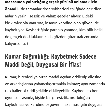
masasında yalnızlığın gerçek yüzünü anlamak için
önemli.
Bir zamanlar dost sohbetleri eşliğinde geçirilen
anların yerini, sessiz ve yalnız geceler alıyor. Eldeki
birikimlerinin yanı sıra, insanın kendine olan güveni de
kayboluyor. Kaybettiğiniz paranın yanında, kim bilir belki
de gerçek dostluklarınızı da gözden çıkarmak zorunda
kalıyorsunuz?
Kumar Bağımlılığı: Kaybetmek Sadece
Maddi Değil, Duygusal Bir İflas!
Kumar, bireyleri yalnızca maddi açıdan etkileyip ailesine
ve arkadaşlarına yabancılaştırmakla kalmaz; aynı zamanda
ruh hallerini ciddi şekilde etkileyebilir. Kaybedilen her
oyun sonrasında, kişide bir çaresizlik, mutluluğun
kaybolması ve kendine özgüvenin azalması gibi duygusal