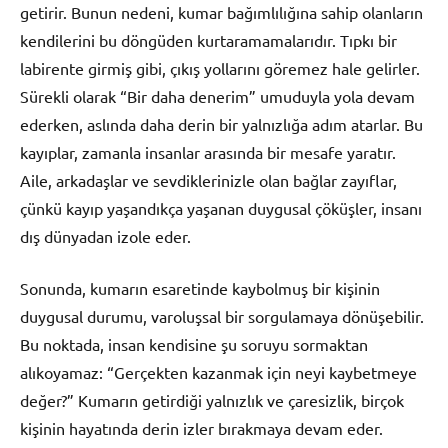
getirir. Bunun nedeni, kumar bağımlılığına sahip olanların
kendilerini bu döngüden kurtaramamalarıdır. Tıpkı bir
labirente girmiş gibi, çıkış yollarını göremez hale gelirler.
Sürekli olarak “Bir daha denerim” umuduyla yola devam
ederken, aslında daha derin bir yalnızlığa adım atarlar. Bu
kayıplar, zamanla insanlar arasında bir mesafe yaratır.
Aile, arkadaşlar ve sevdiklerinizle olan bağlar zayıflar,
çünkü kayıp yaşandıkça yaşanan duygusal çöküşler, insanı
dış dünyadan izole eder.
Sonunda, kumarın esaretinde kaybolmuş bir kişinin
duygusal durumu, varoluşsal bir sorgulamaya dönüşebilir.
Bu noktada, insan kendisine şu soruyu sormaktan
alıkoyamaz: “Gerçekten kazanmak için neyi kaybetmeye
değer?” Kumarın getirdiği yalnızlık ve çaresizlik, birçok
kişinin hayatında derin izler bırakmaya devam eder.