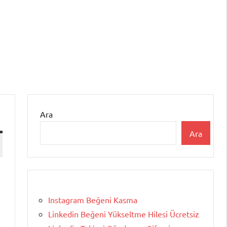
Ara
Ara
Instagram Beğeni Kasma
Linkedin Beğeni Yükseltme Hilesi Ücretsiz