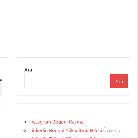
Ara
Ara
i
Instagram Beğeni Kasma
Linkedin Beğeni Yükseltme Hilesi Ücretsiz