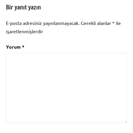
Bir yanıt yazın
E-posta adresiniz yayınlanmayacak.
Gerekli alanlar
*
ile
işaretlenmişlerdir
Yorum
*