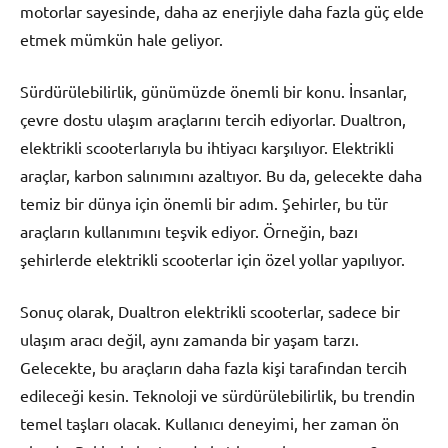
motorlar sayesinde, daha az enerjiyle daha fazla güç elde
etmek mümkün hale geliyor.
Sürdürülebilirlik, günümüzde önemli bir konu. İnsanlar,
çevre dostu ulaşım araçlarını tercih ediyorlar. Dualtron,
elektrikli scooterlarıyla bu ihtiyacı karşılıyor. Elektrikli
araçlar, karbon salınımını azaltıyor. Bu da, gelecekte daha
temiz bir dünya için önemli bir adım. Şehirler, bu tür
araçların kullanımını teşvik ediyor. Örneğin, bazı
şehirlerde elektrikli scooterlar için özel yollar yapılıyor.
Sonuç olarak, Dualtron elektrikli scooterlar, sadece bir
ulaşım aracı değil, aynı zamanda bir yaşam tarzı.
Gelecekte, bu araçların daha fazla kişi tarafından tercih
edileceği kesin. Teknoloji ve sürdürülebilirlik, bu trendin
temel taşları olacak. Kullanıcı deneyimi, her zaman ön