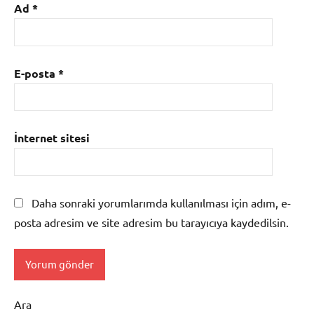
Ad
*
E-posta
*
İnternet sitesi
Daha sonraki yorumlarımda kullanılması için adım, e-
posta adresim ve site adresim bu tarayıcıya kaydedilsin.
Ara