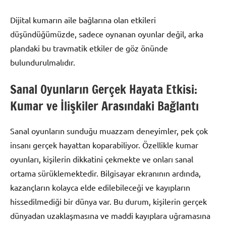
Dijital kumarın aile bağlarına olan etkileri
düşündüğümüzde, sadece oynanan oyunlar değil, arka
plandaki bu travmatik etkiler de göz önünde
bulundurulmalıdır.
Sanal Oyunların Gerçek Hayata Etkisi:
Kumar ve İlişkiler Arasındaki Bağlantı
Sanal oyunların sunduğu muazzam deneyimler, pek çok
insanı gerçek hayattan koparabiliyor. Özellikle kumar
oyunları, kişilerin dikkatini çekmekte ve onları sanal
ortama sürüklemektedir. Bilgisayar ekranının ardında,
kazançların kolayca elde edilebileceği ve kayıpların
hissedilmediği bir dünya var. Bu durum, kişilerin gerçek
dünyadan uzaklaşmasına ve maddi kayıplara uğramasına