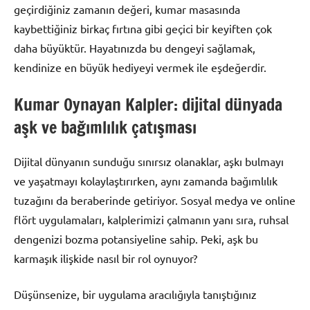
geçirdiğiniz zamanın değeri, kumar masasında
kaybettiğiniz birkaç fırtına gibi geçici bir keyiften çok
daha büyüktür. Hayatınızda bu dengeyi sağlamak,
kendinize en büyük hediyeyi vermek ile eşdeğerdir.
Kumar Oynayan Kalpler: dijital dünyada
aşk ve bağımlılık çatışması
Dijital dünyanın sunduğu sınırsız olanaklar, aşkı bulmayı
ve yaşatmayı kolaylaştırırken, aynı zamanda bağımlılık
tuzağını da beraberinde getiriyor. Sosyal medya ve online
flört uygulamaları, kalplerimizi çalmanın yanı sıra, ruhsal
dengenizi bozma potansiyeline sahip. Peki, aşk bu
karmaşık ilişkide nasıl bir rol oynuyor?
Düşünsenize, bir uygulama aracılığıyla tanıştığınız