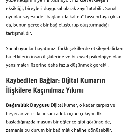
eksikliği, bireyleri duygusal olarak zayıflatabilir. Sanal
oyunlar sayesinde “bağlantıda kalma” hissi ortaya çıksa
da, bunun gerçek bir bağ oluşturup oluşturmadığı
tartışmalıdır.
Sanal oyunlar hayatımızı farklı şekillerde etkileyebilirken,
bu etkilerin insan ilişkilerine ve bireysel psikolojiye olan
yansımaları üzerine daha fazla düşünmek gerekli.
Kaybedilen Bağlar: Dijital Kumarın
İlişkilere Kaçınılmaz Yıkımı
Bağımlılık Duygusu
Dijital kumar, o kadar çarpıcı ve
heyecan verici ki, insanı adeta içine çekiyor. İlk
başladığınızda masum bir eğlence gibi görünse de,
zamanla bu durum bir bağımlılık haline dönüşebilir.