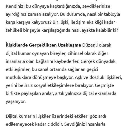
Kendinizi bu dünyaya kaptırdığınızda, sevdiklerinize
ayırdığınız zaman azalıyor. Bu durumda, nasıl bir tabloyla
karşı karşıya kalıyoruz? Bir ilişki, iletişim eksikliği kadar
tehlikeli bir şeyle karşılaştığında nasıl ayakta kalabilir ki?
İlişkilerde Gerçeklikten Uzaklaşma
Düzenli olarak
dijital kumar oynayan bireyler, zihinsel olarak diğer
insanlarla olan bağlarını kaybederler. Gerçek dünyadaki
etkileşimler, bu sanal ortamda sağlanan geçici
mutluluklara dönüşmeye başlıyor. Aşk ve dostluk ilişkileri,
yerini belirsiz sosyal etkileşimlere bırakıyor. Geçmişte
birlikte paylaşılan anılar, artık yalnızca dijital ekranlarda
yaşanıyor.
Dijital kumarın ilişkiler üzerindeki etkileri göz ardı
edilemeyecek kadar ciddidir. Sevdiğiniz insanlarla