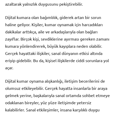
azaltarak yalnızlık duygusunu pekiştirebilir.
Dijital kumara olan bağımlılık, giderek artan bir sorun
haline geliyor. Kişiler, kumar oynamak için harcadıkları
dakikalar arttıkça, aile ve arkadaşlarıyla olan bağları
zayıflar. Birçok kişi, sevdiklerine ayırması gereken zamanı
kumara yönlendirerek, büyük kayıplara neden olabilir.
Gerçek hayattaki ilişkiler, sanal dünyanın etkisi altında
eriyip gidebilir. Bu da, kişisel ilişkilerde ciddi sorunlara yol
açar.
Dijital kumar oynama alışkanlığı, iletişim becerilerini de
olumsuz etkileyebilir. Gerçek hayatta insanlarla bir araya
gelmek yerine, başkalarıyla sanal ortamda sohbet etmeye
odaklanan bireyler, yüz yüze iletişimde yetersiz
kalabilirler. Sanal etkileşimler, insana karşılıklı duygu