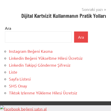
Sonraki yazı
Dijital Kartvizit Kullanmanın Pratik Yolları
Ara
Ara
Instagram Beğeni Kasma
Linkedin Beğeni Yükseltme Hilesi Ücretsiz
Linkedin Takipçi Gönderme Şifresiz
Liste
Sayfa Listesi
SMS Onay
Tiktok Izlenme Yükleme Hilesi Ücretsiz