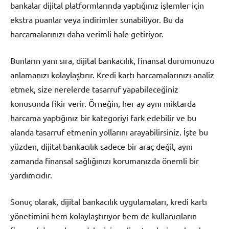
bankalar dijital platformlarında yaptığınız işlemler için
ekstra puanlar veya indirimler sunabiliyor. Bu da
harcamalarınızı daha verimli hale getiriyor.
Bunların yanı sıra, dijital bankacılık, finansal durumunuzu
anlamanızı kolaylaştırır. Kredi kartı harcamalarınızı analiz
etmek, size nerelerde tasarruf yapabileceğiniz
konusunda fikir verir. Örneğin, her ay aynı miktarda
harcama yaptığınız bir kategoriyi fark edebilir ve bu
alanda tasarruf etmenin yollarını arayabilirsiniz. İşte bu
yüzden, dijital bankacılık sadece bir araç değil, aynı
zamanda finansal sağlığınızı korumanızda önemli bir
yardımcıdır.
Sonuç olarak, dijital bankacılık uygulamaları, kredi kartı
yönetimini hem kolaylaştırıyor hem de kullanıcıların