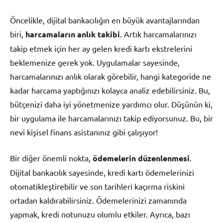
Öncelikle, dijital bankacılığın en büyük avantajlarından
biri,
harcamaların anlık takibi
. Artık harcamalarınızı
takip etmek için her ay gelen kredi kartı ekstrelerini
beklemenize gerek yok. Uygulamalar sayesinde,
harcamalarınızı anlık olarak görebilir, hangi kategoride ne
kadar harcama yaptığınızı kolayca analiz edebilirsiniz. Bu,
bütçenizi daha iyi yönetmenize yardımcı olur. Düşünün ki,
bir uygulama ile harcamalarınızı takip ediyorsunuz. Bu, bir
nevi kişisel finans asistanınız gibi çalışıyor!
Bir diğer önemli nokta,
ödemelerin düzenlenmesi
.
Dijital bankacılık sayesinde, kredi kartı ödemelerinizi
otomatikleştirebilir ve son tarihleri kaçırma riskini
ortadan kaldırabilirsiniz. Ödemelerinizi zamanında
yapmak, kredi notunuzu olumlu etkiler. Ayrıca, bazı