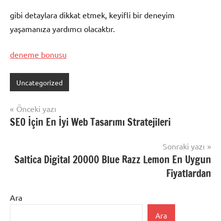
gibi detaylara dikkat etmek, keyifli bir deneyim
yaşamanıza yardımcı olacaktır.
deneme bonusu
Uncategorized
Yazı
Önceki yazı
SEO İçin En İyi Web Tasarımı Stratejileri
gezinmesi
Sonraki yazı
Saltica Digital 20000 Blue Razz Lemon En Uygun
Fiyatlardan
Ara
Ara