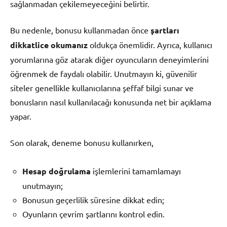
sağlanmadan çekilemeyeceğini belirtir.
Bu nedenle, bonusu kullanmadan önce
şartları
dikkatlice okumanız
oldukça önemlidir. Ayrıca, kullanıcı
yorumlarına göz atarak diğer oyuncuların deneyimlerini
öğrenmek de faydalı olabilir. Unutmayın ki, güvenilir
siteler genellikle kullanıcılarına şeffaf bilgi sunar ve
bonusların nasıl kullanılacağı konusunda net bir açıklama
yapar.
Son olarak, deneme bonusu kullanırken,
Hesap doğrulama
işlemlerini tamamlamayı
unutmayın;
Bonusun geçerlilik süresine dikkat edin;
Oyunların çevrim şartlarını kontrol edin.