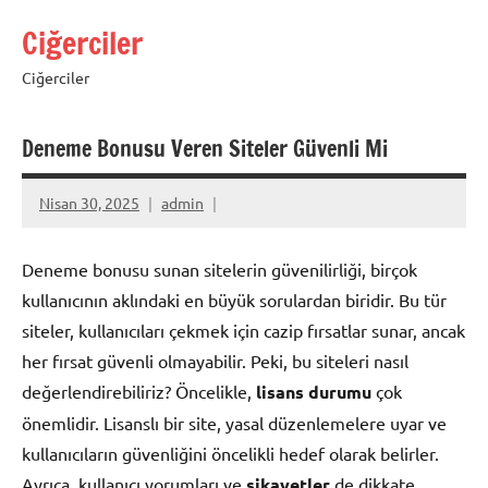
İçeriğe
Ciğerciler
geç
Ciğerciler
Deneme Bonusu Veren Siteler Güvenli Mi
Nisan 30, 2025
admin
Deneme bonusu sunan sitelerin güvenilirliği, birçok
kullanıcının aklındaki en büyük sorulardan biridir. Bu tür
siteler, kullanıcıları çekmek için cazip fırsatlar sunar, ancak
her fırsat güvenli olmayabilir. Peki, bu siteleri nasıl
değerlendirebiliriz? Öncelikle,
lisans durumu
çok
önemlidir. Lisanslı bir site, yasal düzenlemelere uyar ve
kullanıcıların güvenliğini öncelikli hedef olarak belirler.
Ayrıca, kullanıcı yorumları ve
şikayetler
de dikkate