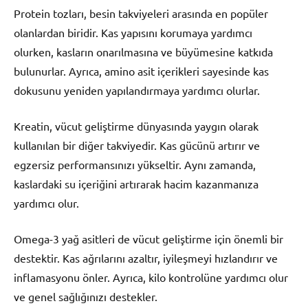
Protein tozları, besin takviyeleri arasında en popüler
olanlardan biridir. Kas yapısını korumaya yardımcı
olurken, kasların onarılmasına ve büyümesine katkıda
bulunurlar. Ayrıca, amino asit içerikleri sayesinde kas
dokusunu yeniden yapılandırmaya yardımcı olurlar.
Kreatin, vücut geliştirme dünyasında yaygın olarak
kullanılan bir diğer takviyedir. Kas gücünü artırır ve
egzersiz performansınızı yükseltir. Aynı zamanda,
kaslardaki su içeriğini artırarak hacim kazanmanıza
yardımcı olur.
Omega-3 yağ asitleri de vücut geliştirme için önemli bir
destektir. Kas ağrılarını azaltır, iyileşmeyi hızlandırır ve
inflamasyonu önler. Ayrıca, kilo kontrolüne yardımcı olur
ve genel sağlığınızı destekler.