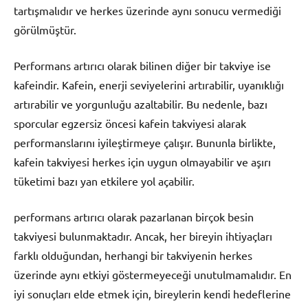
tartışmalıdır ve herkes üzerinde aynı sonucu vermediği
görülmüştür.
Performans artırıcı olarak bilinen diğer bir takviye ise
kafeindir. Kafein, enerji seviyelerini artırabilir, uyanıklığı
artırabilir ve yorgunluğu azaltabilir. Bu nedenle, bazı
sporcular egzersiz öncesi kafein takviyesi alarak
performanslarını iyileştirmeye çalışır. Bununla birlikte,
kafein takviyesi herkes için uygun olmayabilir ve aşırı
tüketimi bazı yan etkilere yol açabilir.
performans artırıcı olarak pazarlanan birçok besin
takviyesi bulunmaktadır. Ancak, her bireyin ihtiyaçları
farklı olduğundan, herhangi bir takviyenin herkes
üzerinde aynı etkiyi göstermeyeceği unutulmamalıdır. En
iyi sonuçları elde etmek için, bireylerin kendi hedeflerine