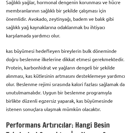
Sağlıklı yağlar, hormonal dengenin korunması ve hücre
membranlarının sağlıklı bir şekilde çalışması için
önemlidir. Avokado, zeytinyağı, badem ve balık gibi
sağlıklı yağ kaynaklarına odaklanmak bu ihtiyacı
karşılamada yardımcı olur.
kas büyümesi hedefleyen bireylerin bulk döneminde
doğru beslenme ilkelerine dikkat etmesi gerekmektedir.
Protein, karbonhidrat ve yağların dengeli bir şekilde
alınması, kas kütlesinin artmasını desteklemeye yardımcı
olur. Beslenme rejimi sırasında kalori fazlası sağlamak da
unutulmamalıdır. Uygun bir beslenme programıyla
birlikte düzenli egzersiz yaparak, kas büyümesinde
istenen sonuçlara ulaşmak mümkün olacaktır.
Performans Artırıcılar: Hangi Besin