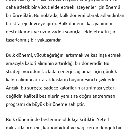
daha atletik bir vücut elde etmek isteyenler için önemli
bir önceliktir. Bu noktada, bulk dönemi olarak adlandırılan
bir strateji devreye girer. Bulk dönemi, kas yapımını
desteklemek ve uzun vadeli sonuçlar elde etmek için
tasarlanmış bir yaklaşımdır.
Bulk dönemi, vücut ağırlığını artırmak ve kas inşa etmek
amacıyla kalori alımının artırıldığı bir dönemdir. Bu
strateji, vücudun fazladan enerji sağlaması için günlük
kalori alımını artırarak kasların büyümesini teşvik eder.
Ancak, bu süreçte sadece kalorilerin artırılması yeterli
değildir. Kaliteli besinlerin yanı sıra doğru antrenman
programı da büyük bir öneme sahiptir.
Bulk döneminde beslenme oldukça kritiktir. Yeterli
miktarda protein, karbonhidrat ve yağ içeren dengeli bir