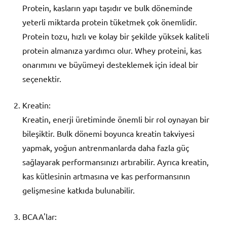
Protein, kasların yapı taşıdır ve bulk döneminde
yeterli miktarda protein tüketmek çok önemlidir.
Protein tozu, hızlı ve kolay bir şekilde yüksek kaliteli
protein almanıza yardımcı olur. Whey proteini, kas
onarımını ve büyümeyi desteklemek için ideal bir
seçenektir.
Kreatin:
Kreatin, enerji üretiminde önemli bir rol oynayan bir
bileşiktir. Bulk dönemi boyunca kreatin takviyesi
yapmak, yoğun antrenmanlarda daha fazla güç
sağlayarak performansınızı artırabilir. Ayrıca kreatin,
kas kütlesinin artmasına ve kas performansının
gelişmesine katkıda bulunabilir.
BCAA'lar: