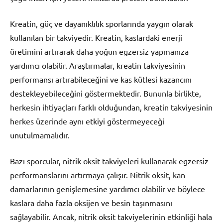
Kreatin, güç ve dayanıklılık sporlarında yaygın olarak
kullanılan bir takviyedir. Kreatin, kaslardaki enerji
üretimini artırarak daha yoğun egzersiz yapmanıza
yardımcı olabilir. Araştırmalar, kreatin takviyesinin
performansı artırabileceğini ve kas kütlesi kazancını
destekleyebileceğini göstermektedir. Bununla birlikte,
herkesin ihtiyaçları farklı olduğundan, kreatin takviyesinin
herkes üzerinde aynı etkiyi göstermeyeceği
unutulmamalıdır.
Bazı sporcular, nitrik oksit takviyeleri kullanarak egzersiz
performanslarını artırmaya çalışır. Nitrik oksit, kan
damarlarının genişlemesine yardımcı olabilir ve böylece
kaslara daha fazla oksijen ve besin taşınmasını
sağlayabilir. Ancak, nitrik oksit takviyelerinin etkinliği hala