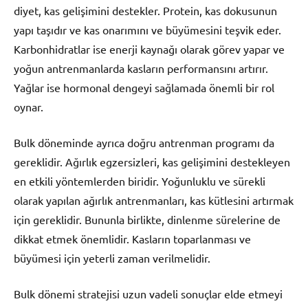
diyet, kas gelişimini destekler. Protein, kas dokusunun
yapı taşıdır ve kas onarımını ve büyümesini teşvik eder.
Karbonhidratlar ise enerji kaynağı olarak görev yapar ve
yoğun antrenmanlarda kasların performansını artırır.
Yağlar ise hormonal dengeyi sağlamada önemli bir rol
oynar.
Bulk döneminde ayrıca doğru antrenman programı da
gereklidir. Ağırlık egzersizleri, kas gelişimini destekleyen
en etkili yöntemlerden biridir. Yoğunluklu ve sürekli
olarak yapılan ağırlık antrenmanları, kas kütlesini artırmak
için gereklidir. Bununla birlikte, dinlenme sürelerine de
dikkat etmek önemlidir. Kasların toparlanması ve
büyümesi için yeterli zaman verilmelidir.
Bulk dönemi stratejisi uzun vadeli sonuçlar elde etmeyi