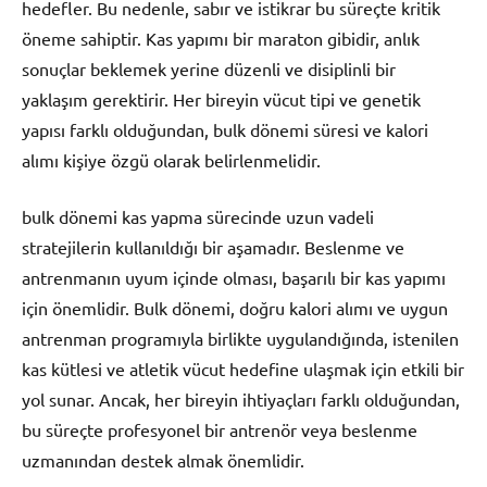
hedefler. Bu nedenle, sabır ve istikrar bu süreçte kritik
öneme sahiptir. Kas yapımı bir maraton gibidir, anlık
sonuçlar beklemek yerine düzenli ve disiplinli bir
yaklaşım gerektirir. Her bireyin vücut tipi ve genetik
yapısı farklı olduğundan, bulk dönemi süresi ve kalori
alımı kişiye özgü olarak belirlenmelidir.
bulk dönemi kas yapma sürecinde uzun vadeli
stratejilerin kullanıldığı bir aşamadır. Beslenme ve
antrenmanın uyum içinde olması, başarılı bir kas yapımı
için önemlidir. Bulk dönemi, doğru kalori alımı ve uygun
antrenman programıyla birlikte uygulandığında, istenilen
kas kütlesi ve atletik vücut hedefine ulaşmak için etkili bir
yol sunar. Ancak, her bireyin ihtiyaçları farklı olduğundan,
bu süreçte profesyonel bir antrenör veya beslenme
uzmanından destek almak önemlidir.