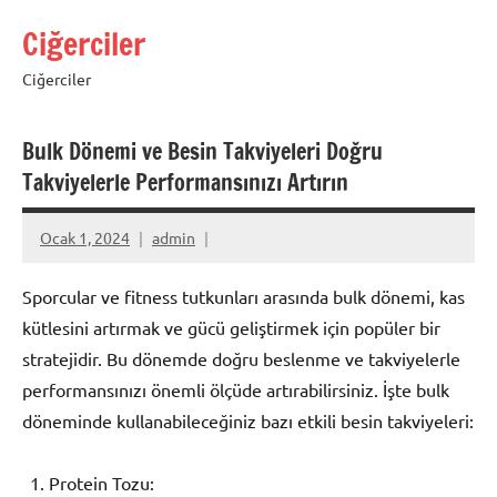
İçeriğe
Ciğerciler
geç
Ciğerciler
Bulk Dönemi ve Besin Takviyeleri Doğru
Takviyelerle Performansınızı Artırın
Ocak 1, 2024
admin
Sporcular ve fitness tutkunları arasında bulk dönemi, kas
kütlesini artırmak ve gücü geliştirmek için popüler bir
stratejidir. Bu dönemde doğru beslenme ve takviyelerle
performansınızı önemli ölçüde artırabilirsiniz. İşte bulk
döneminde kullanabileceğiniz bazı etkili besin takviyeleri:
Protein Tozu: