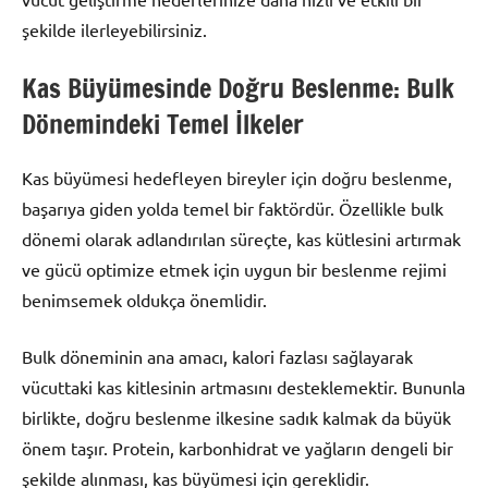
şekilde ilerleyebilirsiniz.
Kas Büyümesinde Doğru Beslenme: Bulk
Dönemindeki Temel İlkeler
Kas büyümesi hedefleyen bireyler için doğru beslenme,
başarıya giden yolda temel bir faktördür. Özellikle bulk
dönemi olarak adlandırılan süreçte, kas kütlesini artırmak
ve gücü optimize etmek için uygun bir beslenme rejimi
benimsemek oldukça önemlidir.
Bulk döneminin ana amacı, kalori fazlası sağlayarak
vücuttaki kas kitlesinin artmasını desteklemektir. Bununla
birlikte, doğru beslenme ilkesine sadık kalmak da büyük
önem taşır. Protein, karbonhidrat ve yağların dengeli bir
şekilde alınması, kas büyümesi için gereklidir.