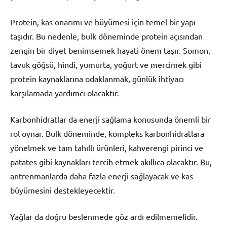
Protein, kas onarımı ve büyümesi için temel bir yapı
taşıdır. Bu nedenle, bulk döneminde protein açısından
zengin bir diyet benimsemek hayati önem taşır. Somon,
tavuk göğsü, hindi, yumurta, yoğurt ve mercimek gibi
protein kaynaklarına odaklanmak, günlük ihtiyacı
karşılamada yardımcı olacaktır.
Karbonhidratlar da enerji sağlama konusunda önemli bir
rol oynar. Bulk döneminde, kompleks karbonhidratlara
yönelmek ve tam tahıllı ürünleri, kahverengi pirinci ve
patates gibi kaynakları tercih etmek akıllıca olacaktır. Bu,
antrenmanlarda daha fazla enerji sağlayacak ve kas
büyümesini destekleyecektir.
Yağlar da doğru beslenmede göz ardı edilmemelidir.