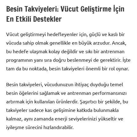
Besin Takviyeleri: Vücut Geliştirme İçin
En Etkili Destekler
Vücut geliştirmeyi hedefleyenler için, güçlü ve kaslı bir
vücuda sahip olmak genellikle en büyük arzudur. Ancak,
bu hedefe ulaşmak kolay değildir ve sıkı bir antrenman
programının yanı sıra doğru beslenmeyi de gerektirir. İşte
tam da bu noktada, besin takviyeleri önemli bir rol oynar.
Besin takviyeleri, vücudunuzun ihtiyaç duyduğu temel
besin öğelerini sağlamak ve antrenman performansınızı
artırmak için kullanılan ürünlerdir. Şaşırtıcı bir şekilde, bu
takviyeler sadece kas gelişimine katkıda bulunmakla
kalmaz, aynı zamanda enerji seviyelerinizi yükseltir ve
iyileşme sürecini hızlandırabilir.