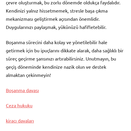
çevre oluşturmak, bu zorlu dönemde oldukça faydalıdır.
Kendinizi yalnız hissetmemek, stresle başa çıkma
mekanizması geliştirmek açısından önemlidir.
Duygularınızı paylaşmak, yükünüzü hafifletebilir.
Boşanma sürecini daha kolay ve yönetilebilir hale
getirmek için bu ipuçlarını dikkate alarak, daha sağlıklı bir
süreç geçirme şansınızı artırabilirsiniz. Unutmayın, bu
geçiş döneminde kendinize nazik olun ve destek
almaktan çekinmeyin!
Boşanma davası
Ceza hukuku
kiracı davaları