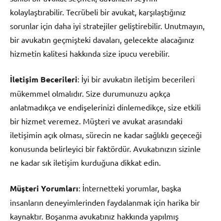
kolaylaştırabilir. Tecrübeli bir avukat, karşılaştığınız
sorunlar için daha iyi stratejiler geliştirebilir. Unutmayın,
bir avukatın geçmişteki davaları, gelecekte alacağınız
hizmetin kalitesi hakkında size ipucu verebilir.
İletişim Becerileri
: İyi bir avukatın iletişim becerileri
mükemmel olmalıdır. Size durumunuzu açıkça
anlatmadıkça ve endişelerinizi dinlemedikçe, size etkili
bir hizmet veremez. Müşteri ve avukat arasındaki
iletişimin açık olması, sürecin ne kadar sağlıklı geçeceği
konusunda belirleyici bir faktördür. Avukatınızın sizinle
ne kadar sık iletişim kurduğuna dikkat edin.
Müşteri Yorumları
: İnternetteki yorumlar, başka
insanların deneyimlerinden faydalanmak için harika bir
kaynaktır. Boşanma avukatınız hakkında yapılmış