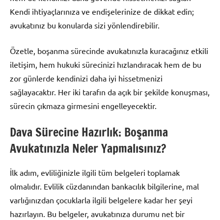
Kendi ihtiyaçlarınıza ve endişelerinize de dikkat edin;
avukatınız bu konularda sizi yönlendirebilir.
Özetle, boşanma sürecinde avukatınızla kuracağınız etkili
iletişim, hem hukuki sürecinizi hızlandıracak hem de bu
zor günlerde kendinizi daha iyi hissetmenizi
sağlayacaktır. Her iki tarafın da açık bir şekilde konuşması,
sürecin çıkmaza girmesini engelleyecektir.
Dava Sürecine Hazırlık: Boşanma
Avukatınızla Neler Yapmalısınız?
İlk adım, evliliğinizle ilgili tüm belgeleri toplamak
olmalıdır. Evlilik cüzdanından bankacılık bilgilerine, mal
varlığınızdan çocuklarla ilgili belgelere kadar her şeyi
hazırlayın. Bu belgeler, avukatınıza durumu net bir