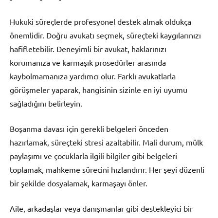
Hukuki süreçlerde profesyonel destek almak oldukça
önemlidir. Doğru avukatı seçmek, süreçteki kaygılarınızı
hafifletebilir. Deneyimli bir avukat, haklarınızı
korumanıza ve karmaşık prosedürler arasında
kaybolmamanıza yardımcı olur. Farklı avukatlarla
görüşmeler yaparak, hangisinin sizinle en iyi uyumu
sağladığını belirleyin.
Boşanma davası için gerekli belgeleri önceden
hazırlamak, süreçteki stresi azaltabilir. Mali durum, mülk
paylaşımı ve çocuklarla ilgili bilgiler gibi belgeleri
toplamak, mahkeme sürecini hızlandırır. Her şeyi düzenli
bir şekilde dosyalamak, karmaşayı önler.
Aile, arkadaşlar veya danışmanlar gibi destekleyici bir