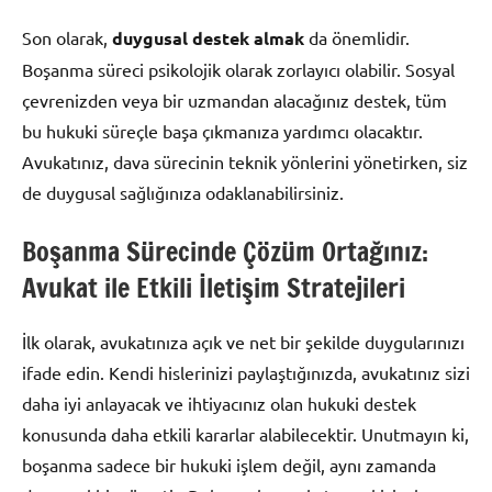
Son olarak,
duygusal destek almak
da önemlidir.
Boşanma süreci psikolojik olarak zorlayıcı olabilir. Sosyal
çevrenizden veya bir uzmandan alacağınız destek, tüm
bu hukuki süreçle başa çıkmanıza yardımcı olacaktır.
Avukatınız, dava sürecinin teknik yönlerini yönetirken, siz
de duygusal sağlığınıza odaklanabilirsiniz.
Boşanma Sürecinde Çözüm Ortağınız:
Avukat ile Etkili İletişim Stratejileri
İlk olarak, avukatınıza açık ve net bir şekilde duygularınızı
ifade edin. Kendi hislerinizi paylaştığınızda, avukatınız sizi
daha iyi anlayacak ve ihtiyacınız olan hukuki destek
konusunda daha etkili kararlar alabilecektir. Unutmayın ki,
boşanma sadece bir hukuki işlem değil, aynı zamanda