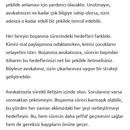
şekilde anlaması için yardımcı olacaktır. Unutmayın,
avukatınızın ne kadar çok bilgiye sahip olursa, sizin
adınıza o kadar etkili bir şekilde temsil edebilir.
Her bireyin boşanma sürecindeki hedefleri farklıdır.
Kimisi mal paylaşımına odaklanırken, kimisi çocukların
velayetini ister. Boşanma avukatınıza, sürecin başından
itibaren bu hedeflerinizi net bir şekilde iletmelisiniz.
Böylece avukatınız, sizin çıkarlarınıza uygun bir strateji
geliştirebilir.
Avukatınızla sürekli iletişim içinde olun. Sorularınız varsa
sormaktan çekinmeyin. Boşanma süreci karmaşık olabilir,
bu yüzden her zaman aklınızdaki her şeyi netleştirmeyi
hedefleyin. Bu, hem sürecin daha şeffaf geçmesini sağlar
hem de gereksiz kaygıların önüne geçer.