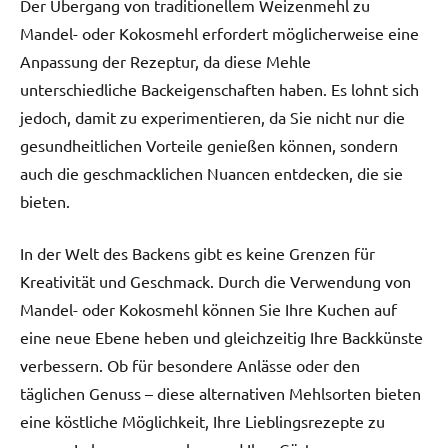
Der Übergang von traditionellem Weizenmehl zu
Mandel- oder Kokosmehl erfordert möglicherweise eine
Anpassung der Rezeptur, da diese Mehle
unterschiedliche Backeigenschaften haben. Es lohnt sich
jedoch, damit zu experimentieren, da Sie nicht nur die
gesundheitlichen Vorteile genießen können, sondern
auch die geschmacklichen Nuancen entdecken, die sie
bieten.
In der Welt des Backens gibt es keine Grenzen für
Kreativität und Geschmack. Durch die Verwendung von
Mandel- oder Kokosmehl können Sie Ihre Kuchen auf
eine neue Ebene heben und gleichzeitig Ihre Backkünste
verbessern. Ob für besondere Anlässe oder den
täglichen Genuss – diese alternativen Mehlsorten bieten
eine köstliche Möglichkeit, Ihre Lieblingsrezepte zu