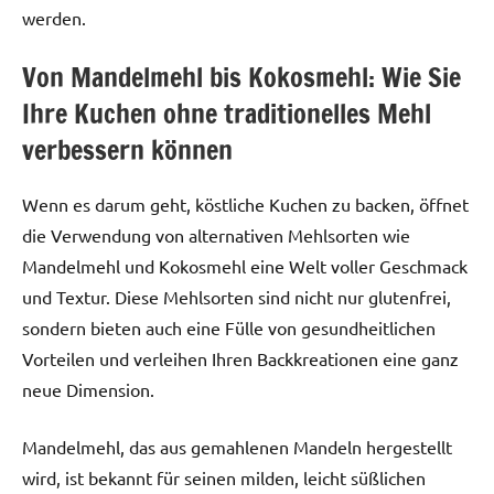
werden.
Von Mandelmehl bis Kokosmehl: Wie Sie
Ihre Kuchen ohne traditionelles Mehl
verbessern können
Wenn es darum geht, köstliche Kuchen zu backen, öffnet
die Verwendung von alternativen Mehlsorten wie
Mandelmehl und Kokosmehl eine Welt voller Geschmack
und Textur. Diese Mehlsorten sind nicht nur glutenfrei,
sondern bieten auch eine Fülle von gesundheitlichen
Vorteilen und verleihen Ihren Backkreationen eine ganz
neue Dimension.
Mandelmehl, das aus gemahlenen Mandeln hergestellt
wird, ist bekannt für seinen milden, leicht süßlichen