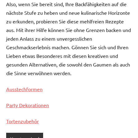
Also, wenn Sie bereit sind, Ihre Backfähigkeiten auf die
nächste Stufe zu heben und neue kulinarische Horizonte
zu erkunden, probieren Sie diese mehlfreien Rezepte
aus. Mit ihrer Hilfe können Sie ohne Grenzen backen und
jeden Anlass zu einem unvergesslichen
Geschmackserlebnis machen. Gönnen Sie sich und Ihren
Lieben etwas Besonderes mit diesen kreativen und
gesunden Alternativen, die sowohl den Gaumen als auch
die Sinne verwöhnen werden.
Ausstechformen
Party Dekorationen
Tortenzubehör