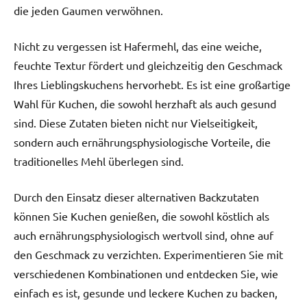
die jeden Gaumen verwöhnen.
Nicht zu vergessen ist Hafermehl, das eine weiche,
feuchte Textur fördert und gleichzeitig den Geschmack
Ihres Lieblingskuchens hervorhebt. Es ist eine großartige
Wahl für Kuchen, die sowohl herzhaft als auch gesund
sind. Diese Zutaten bieten nicht nur Vielseitigkeit,
sondern auch ernährungsphysiologische Vorteile, die
traditionelles Mehl überlegen sind.
Durch den Einsatz dieser alternativen Backzutaten
können Sie Kuchen genießen, die sowohl köstlich als
auch ernährungsphysiologisch wertvoll sind, ohne auf
den Geschmack zu verzichten. Experimentieren Sie mit
verschiedenen Kombinationen und entdecken Sie, wie
einfach es ist, gesunde und leckere Kuchen zu backen,