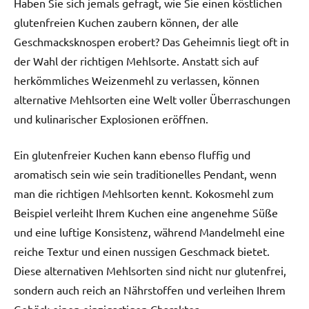
Haben Sie sich jemals gefragt, wie Sie einen köstlichen
glutenfreien Kuchen zaubern können, der alle
Geschmacksknospen erobert? Das Geheimnis liegt oft in
der Wahl der richtigen Mehlsorte. Anstatt sich auf
herkömmliches Weizenmehl zu verlassen, können
alternative Mehlsorten eine Welt voller Überraschungen
und kulinarischer Explosionen eröffnen.
Ein glutenfreier Kuchen kann ebenso fluffig und
aromatisch sein wie sein traditionelles Pendant, wenn
man die richtigen Mehlsorten kennt. Kokosmehl zum
Beispiel verleiht Ihrem Kuchen eine angenehme Süße
und eine luftige Konsistenz, während Mandelmehl eine
reiche Textur und einen nussigen Geschmack bietet.
Diese alternativen Mehlsorten sind nicht nur glutenfrei,
sondern auch reich an Nährstoffen und verleihen Ihrem