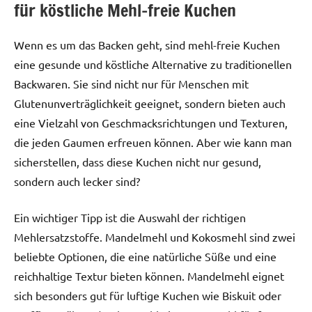
für köstliche Mehl-freie Kuchen
Wenn es um das Backen geht, sind mehl-freie Kuchen
eine gesunde und köstliche Alternative zu traditionellen
Backwaren. Sie sind nicht nur für Menschen mit
Glutenunverträglichkeit geeignet, sondern bieten auch
eine Vielzahl von Geschmacksrichtungen und Texturen,
die jeden Gaumen erfreuen können. Aber wie kann man
sicherstellen, dass diese Kuchen nicht nur gesund,
sondern auch lecker sind?
Ein wichtiger Tipp ist die Auswahl der richtigen
Mehlersatzstoffe. Mandelmehl und Kokosmehl sind zwei
beliebte Optionen, die eine natürliche Süße und eine
reichhaltige Textur bieten können. Mandelmehl eignet
sich besonders gut für luftige Kuchen wie Biskuit oder