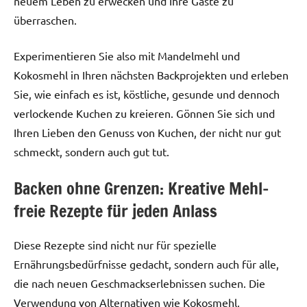
neuem Leben zu erwecken und Ihre Gäste zu
überraschen.
Experimentieren Sie also mit Mandelmehl und
Kokosmehl in Ihren nächsten Backprojekten und erleben
Sie, wie einfach es ist, köstliche, gesunde und dennoch
verlockende Kuchen zu kreieren. Gönnen Sie sich und
Ihren Lieben den Genuss von Kuchen, der nicht nur gut
schmeckt, sondern auch gut tut.
Backen ohne Grenzen: Kreative Mehl-
freie Rezepte für jeden Anlass
Diese Rezepte sind nicht nur für spezielle
Ernährungsbedürfnisse gedacht, sondern auch für alle,
die nach neuen Geschmackserlebnissen suchen. Die
Verwendung von Alternativen wie Kokosmehl,