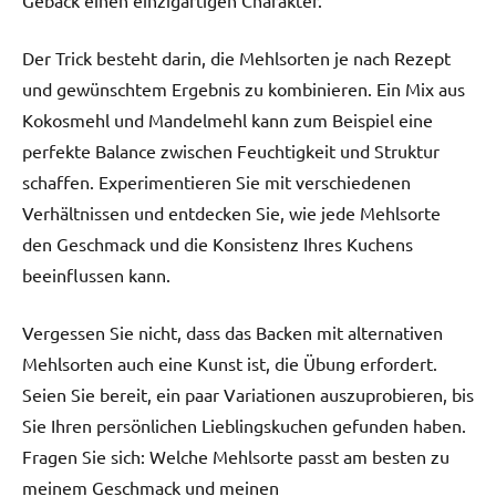
Gebäck einen einzigartigen Charakter.
Der Trick besteht darin, die Mehlsorten je nach Rezept
und gewünschtem Ergebnis zu kombinieren. Ein Mix aus
Kokosmehl und Mandelmehl kann zum Beispiel eine
perfekte Balance zwischen Feuchtigkeit und Struktur
schaffen. Experimentieren Sie mit verschiedenen
Verhältnissen und entdecken Sie, wie jede Mehlsorte
den Geschmack und die Konsistenz Ihres Kuchens
beeinflussen kann.
Vergessen Sie nicht, dass das Backen mit alternativen
Mehlsorten auch eine Kunst ist, die Übung erfordert.
Seien Sie bereit, ein paar Variationen auszuprobieren, bis
Sie Ihren persönlichen Lieblingskuchen gefunden haben.
Fragen Sie sich: Welche Mehlsorte passt am besten zu
meinem Geschmack und meinen