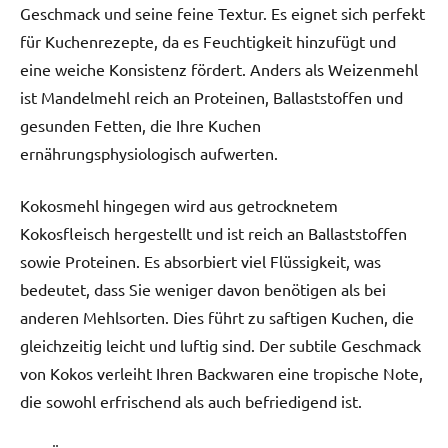
Geschmack und seine feine Textur. Es eignet sich perfekt
für Kuchenrezepte, da es Feuchtigkeit hinzufügt und
eine weiche Konsistenz fördert. Anders als Weizenmehl
ist Mandelmehl reich an Proteinen, Ballaststoffen und
gesunden Fetten, die Ihre Kuchen
ernährungsphysiologisch aufwerten.
Kokosmehl hingegen wird aus getrocknetem
Kokosfleisch hergestellt und ist reich an Ballaststoffen
sowie Proteinen. Es absorbiert viel Flüssigkeit, was
bedeutet, dass Sie weniger davon benötigen als bei
anderen Mehlsorten. Dies führt zu saftigen Kuchen, die
gleichzeitig leicht und luftig sind. Der subtile Geschmack
von Kokos verleiht Ihren Backwaren eine tropische Note,
die sowohl erfrischend als auch befriedigend ist.