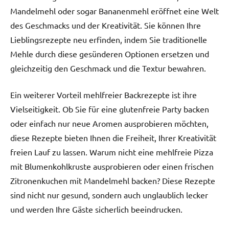
Mandelmehl oder sogar Bananenmehl eröffnet eine Welt
des Geschmacks und der Kreativität. Sie können Ihre
Lieblingsrezepte neu erfinden, indem Sie traditionelle
Mehle durch diese gesünderen Optionen ersetzen und
gleichzeitig den Geschmack und die Textur bewahren.
Ein weiterer Vorteil mehlfreier Backrezepte ist ihre
Vielseitigkeit. Ob Sie für eine glutenfreie Party backen
oder einfach nur neue Aromen ausprobieren möchten,
diese Rezepte bieten Ihnen die Freiheit, Ihrer Kreativität
freien Lauf zu lassen. Warum nicht eine mehlfreie Pizza
mit Blumenkohlkruste ausprobieren oder einen frischen
Zitronenkuchen mit Mandelmehl backen? Diese Rezepte
sind nicht nur gesund, sondern auch unglaublich lecker
und werden Ihre Gäste sicherlich beeindrucken.