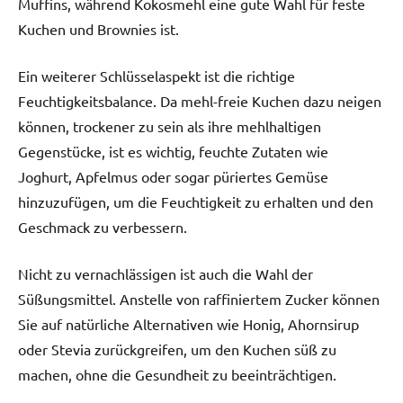
Muffins, während Kokosmehl eine gute Wahl für feste
Kuchen und Brownies ist.
Ein weiterer Schlüsselaspekt ist die richtige
Feuchtigkeitsbalance. Da mehl-freie Kuchen dazu neigen
können, trockener zu sein als ihre mehlhaltigen
Gegenstücke, ist es wichtig, feuchte Zutaten wie
Joghurt, Apfelmus oder sogar püriertes Gemüse
hinzuzufügen, um die Feuchtigkeit zu erhalten und den
Geschmack zu verbessern.
Nicht zu vernachlässigen ist auch die Wahl der
Süßungsmittel. Anstelle von raffiniertem Zucker können
Sie auf natürliche Alternativen wie Honig, Ahornsirup
oder Stevia zurückgreifen, um den Kuchen süß zu
machen, ohne die Gesundheit zu beeinträchtigen.