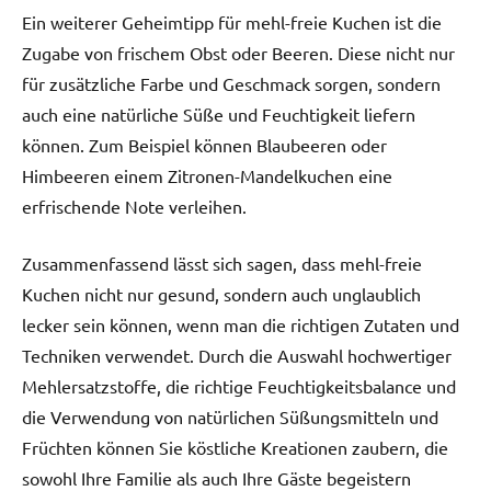
Ein weiterer Geheimtipp für mehl-freie Kuchen ist die
Zugabe von frischem Obst oder Beeren. Diese nicht nur
für zusätzliche Farbe und Geschmack sorgen, sondern
auch eine natürliche Süße und Feuchtigkeit liefern
können. Zum Beispiel können Blaubeeren oder
Himbeeren einem Zitronen-Mandelkuchen eine
erfrischende Note verleihen.
Zusammenfassend lässt sich sagen, dass mehl-freie
Kuchen nicht nur gesund, sondern auch unglaublich
lecker sein können, wenn man die richtigen Zutaten und
Techniken verwendet. Durch die Auswahl hochwertiger
Mehlersatzstoffe, die richtige Feuchtigkeitsbalance und
die Verwendung von natürlichen Süßungsmitteln und
Früchten können Sie köstliche Kreationen zaubern, die
sowohl Ihre Familie als auch Ihre Gäste begeistern