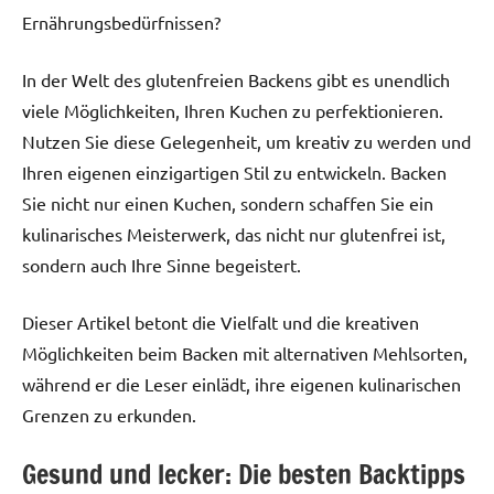
Ernährungsbedürfnissen?
In der Welt des glutenfreien Backens gibt es unendlich
viele Möglichkeiten, Ihren Kuchen zu perfektionieren.
Nutzen Sie diese Gelegenheit, um kreativ zu werden und
Ihren eigenen einzigartigen Stil zu entwickeln. Backen
Sie nicht nur einen Kuchen, sondern schaffen Sie ein
kulinarisches Meisterwerk, das nicht nur glutenfrei ist,
sondern auch Ihre Sinne begeistert.
Dieser Artikel betont die Vielfalt und die kreativen
Möglichkeiten beim Backen mit alternativen Mehlsorten,
während er die Leser einlädt, ihre eigenen kulinarischen
Grenzen zu erkunden.
Gesund und lecker: Die besten Backtipps