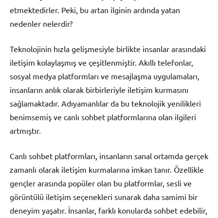
etmektedirler. Peki, bu artan ilginin ardında yatan
nedenler nelerdir?
Teknolojinin hızla gelişmesiyle birlikte insanlar arasındaki
iletişim kolaylaşmış ve çeşitlenmiştir. Akıllı telefonlar,
sosyal medya platformları ve mesajlaşma uygulamaları,
insanların anlık olarak birbirleriyle iletişim kurmasını
sağlamaktadır. Adıyamanlılar da bu teknolojik yenilikleri
benimsemiş ve canlı sohbet platformlarına olan ilgileri
artmıştır.
Canlı sohbet platformları, insanların sanal ortamda gerçek
zamanlı olarak iletişim kurmalarına imkan tanır. Özellikle
gençler arasında popüler olan bu platformlar, sesli ve
görüntülü iletişim seçenekleri sunarak daha samimi bir
deneyim yaşatır. İnsanlar, farklı konularda sohbet edebilir,