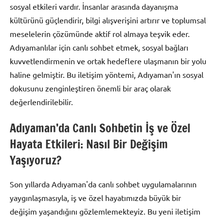
sosyal etkileri vardır. İnsanlar arasında dayanışma
kültürünü güçlendirir, bilgi alışverişini artırır ve toplumsal
meselelerin çözümünde aktif rol almaya teşvik eder.
Adıyamanlılar için canlı sohbet etmek, sosyal bağları
kuvvetlendirmenin ve ortak hedeflere ulaşmanın bir yolu
haline gelmiştir. Bu iletişim yöntemi, Adıyaman'ın sosyal
dokusunu zenginleştiren önemli bir araç olarak
değerlendirilebilir.
Adıyaman’da Canlı Sohbetin İş ve Özel
Hayata Etkileri: Nasıl Bir Değişim
Yaşıyoruz?
Son yıllarda Adıyaman'da canlı sohbet uygulamalarının
yaygınlaşmasıyla, iş ve özel hayatımızda büyük bir
değişim yaşandığını gözlemlemekteyiz. Bu yeni iletişim