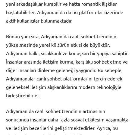
yeni arkadaşlıklar kurabilir ve hatta romantik ilişkiler
başlatabilirler. Adıyaman'da da bu platformlar üzerinde
aktif kullanıcılar bulunmaktadır.
Bunun yanı sıra, Adıyaman'da canlı sohbet trendinin
yükselmesinde yerel kültürün etkisi de büyüktür.
Adıyaman halkı, sıcakkanlı ve konuşkan bir yapıya sahiptir.
İnsanlar arasında iletişim kurma, karşılıklı sohbet etme ve
diğer insanları dinleme geleneği yaygındır. Bu sebeple,
Adıyamanlılar canlı sohbet platformlarını tercih ederek
geleneksel iletişim alışkanlıklarını modern teknolojiyle
birleştirebilirler.
Adıyaman'da canlı sohbet trendinin artmasının
sonucunda insanlar daha fazla sosyal etkileşim yaşamakta
ve iletişim becerilerini geliştirmektedirler. Ayrıca, bu