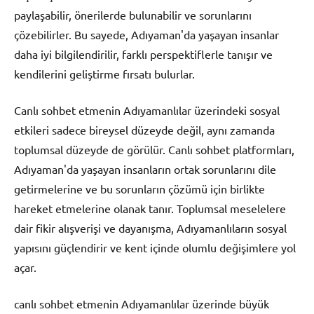
paylaşabilir, önerilerde bulunabilir ve sorunlarını
çözebilirler. Bu sayede, Adıyaman'da yaşayan insanlar
daha iyi bilgilendirilir, farklı perspektiflerle tanışır ve
kendilerini geliştirme fırsatı bulurlar.
Canlı sohbet etmenin Adıyamanlılar üzerindeki sosyal
etkileri sadece bireysel düzeyde değil, aynı zamanda
toplumsal düzeyde de görülür. Canlı sohbet platformları,
Adıyaman'da yaşayan insanların ortak sorunlarını dile
getirmelerine ve bu sorunların çözümü için birlikte
hareket etmelerine olanak tanır. Toplumsal meselelere
dair fikir alışverişi ve dayanışma, Adıyamanlıların sosyal
yapısını güçlendirir ve kent içinde olumlu değişimlere yol
açar.
canlı sohbet etmenin Adıyamanlılar üzerinde büyük