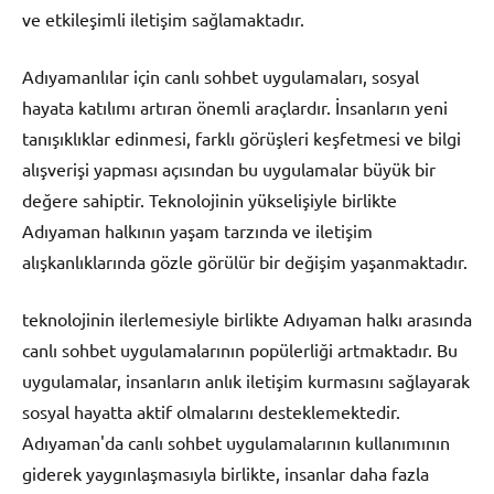
ve etkileşimli iletişim sağlamaktadır.
Adıyamanlılar için canlı sohbet uygulamaları, sosyal
hayata katılımı artıran önemli araçlardır. İnsanların yeni
tanışıklıklar edinmesi, farklı görüşleri keşfetmesi ve bilgi
alışverişi yapması açısından bu uygulamalar büyük bir
değere sahiptir. Teknolojinin yükselişiyle birlikte
Adıyaman halkının yaşam tarzında ve iletişim
alışkanlıklarında gözle görülür bir değişim yaşanmaktadır.
teknolojinin ilerlemesiyle birlikte Adıyaman halkı arasında
canlı sohbet uygulamalarının popülerliği artmaktadır. Bu
uygulamalar, insanların anlık iletişim kurmasını sağlayarak
sosyal hayatta aktif olmalarını desteklemektedir.
Adıyaman'da canlı sohbet uygulamalarının kullanımının
giderek yaygınlaşmasıyla birlikte, insanlar daha fazla