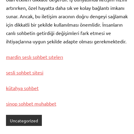
artırırken, özel hayatta daha sık ve kolay bağlantı imkanı
sunar. Ancak, bu iletişim aracının doğru dengeyi sağlamak
için dikkatli bir şekilde kullanılması önemlidir. İnsanların
canlı sohbetin getirdiği değişimleri fark etmesi ve
ihtiyaçlarına uygun şekilde adapte olması gerekmektedir.
mardin seslı sohbet sıtelerı
sesli sohbet sitesi
kütahya sohbet
sinop sohbet muhabbet
Uncategorized