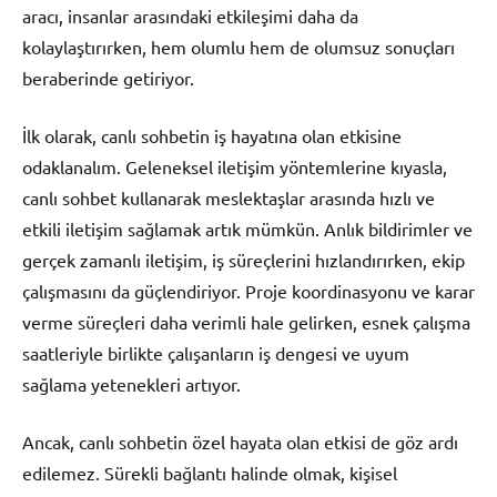
aracı, insanlar arasındaki etkileşimi daha da
kolaylaştırırken, hem olumlu hem de olumsuz sonuçları
beraberinde getiriyor.
İlk olarak, canlı sohbetin iş hayatına olan etkisine
odaklanalım. Geleneksel iletişim yöntemlerine kıyasla,
canlı sohbet kullanarak meslektaşlar arasında hızlı ve
etkili iletişim sağlamak artık mümkün. Anlık bildirimler ve
gerçek zamanlı iletişim, iş süreçlerini hızlandırırken, ekip
çalışmasını da güçlendiriyor. Proje koordinasyonu ve karar
verme süreçleri daha verimli hale gelirken, esnek çalışma
saatleriyle birlikte çalışanların iş dengesi ve uyum
sağlama yetenekleri artıyor.
Ancak, canlı sohbetin özel hayata olan etkisi de göz ardı
edilemez. Sürekli bağlantı halinde olmak, kişisel