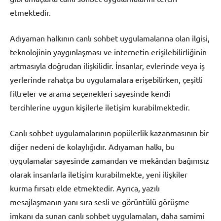
etmektedir.
Adıyaman halkının canlı sohbet uygulamalarına olan ilgisi,
teknolojinin yaygınlaşması ve internetin erişilebilirliğinin
artmasıyla doğrudan ilişkilidir. İnsanlar, evlerinde veya iş
yerlerinde rahatça bu uygulamalara erişebilirken, çeşitli
filtreler ve arama seçenekleri sayesinde kendi
tercihlerine uygun kişilerle iletişim kurabilmektedir.
Canlı sohbet uygulamalarının popülerlik kazanmasının bir
diğer nedeni de kolaylığıdır. Adıyaman halkı, bu
uygulamalar sayesinde zamandan ve mekândan bağımsız
olarak insanlarla iletişim kurabilmekte, yeni ilişkiler
kurma fırsatı elde etmektedir. Ayrıca, yazılı
mesajlaşmanın yanı sıra sesli ve görüntülü görüşme
imkanı da sunan canlı sohbet uygulamaları, daha samimi