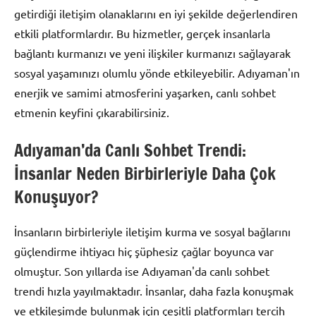
getirdiği iletişim olanaklarını en iyi şekilde değerlendiren
etkili platformlardır. Bu hizmetler, gerçek insanlarla
bağlantı kurmanızı ve yeni ilişkiler kurmanızı sağlayarak
sosyal yaşamınızı olumlu yönde etkileyebilir. Adıyaman'ın
enerjik ve samimi atmosferini yaşarken, canlı sohbet
etmenin keyfini çıkarabilirsiniz.
Adıyaman’da Canlı Sohbet Trendi:
İnsanlar Neden Birbirleriyle Daha Çok
Konuşuyor?
İnsanların birbirleriyle iletişim kurma ve sosyal bağlarını
güçlendirme ihtiyacı hiç şüphesiz çağlar boyunca var
olmuştur. Son yıllarda ise Adıyaman'da canlı sohbet
trendi hızla yayılmaktadır. İnsanlar, daha fazla konuşmak
ve etkileşimde bulunmak için çeşitli platformları tercih