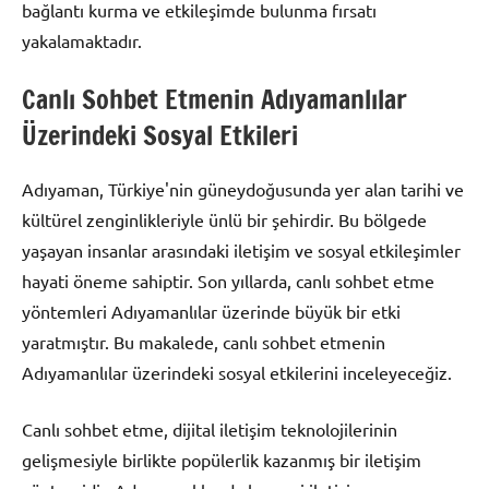
bağlantı kurma ve etkileşimde bulunma fırsatı
yakalamaktadır.
Canlı Sohbet Etmenin Adıyamanlılar
Üzerindeki Sosyal Etkileri
Adıyaman, Türkiye'nin güneydoğusunda yer alan tarihi ve
kültürel zenginlikleriyle ünlü bir şehirdir. Bu bölgede
yaşayan insanlar arasındaki iletişim ve sosyal etkileşimler
hayati öneme sahiptir. Son yıllarda, canlı sohbet etme
yöntemleri Adıyamanlılar üzerinde büyük bir etki
yaratmıştır. Bu makalede, canlı sohbet etmenin
Adıyamanlılar üzerindeki sosyal etkilerini inceleyeceğiz.
Canlı sohbet etme, dijital iletişim teknolojilerinin
gelişmesiyle birlikte popülerlik kazanmış bir iletişim