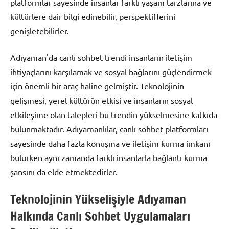
platformlar sayesinde insanlar farklı yaşam tarzlarına ve
kültürlere dair bilgi edinebilir, perspektiflerini
genişletebilirler.
Adıyaman'da canlı sohbet trendi insanların iletişim
ihtiyaçlarını karşılamak ve sosyal bağlarını güçlendirmek
için önemli bir araç haline gelmiştir. Teknolojinin
gelişmesi, yerel kültürün etkisi ve insanların sosyal
etkileşime olan talepleri bu trendin yükselmesine katkıda
bulunmaktadır. Adıyamanlılar, canlı sohbet platformları
sayesinde daha fazla konuşma ve iletişim kurma imkanı
bulurken aynı zamanda farklı insanlarla bağlantı kurma
şansını da elde etmektedirler.
Teknolojinin Yükselişiyle Adıyaman
Halkında Canlı Sohbet Uygulamaları