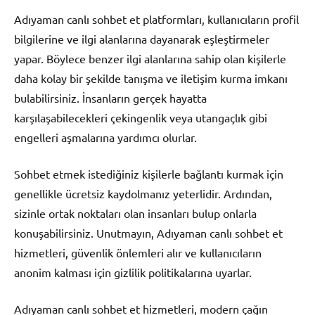
Adıyaman canlı sohbet et platformları, kullanıcıların profil
bilgilerine ve ilgi alanlarına dayanarak eşleştirmeler
yapar. Böylece benzer ilgi alanlarına sahip olan kişilerle
daha kolay bir şekilde tanışma ve iletişim kurma imkanı
bulabilirsiniz. İnsanların gerçek hayatta
karşılaşabilecekleri çekingenlik veya utangaçlık gibi
engelleri aşmalarına yardımcı olurlar.
Sohbet etmek istediğiniz kişilerle bağlantı kurmak için
genellikle ücretsiz kaydolmanız yeterlidir. Ardından,
sizinle ortak noktaları olan insanları bulup onlarla
konuşabilirsiniz. Unutmayın, Adıyaman canlı sohbet et
hizmetleri, güvenlik önlemleri alır ve kullanıcıların
anonim kalması için gizlilik politikalarına uyarlar.
Adıyaman canlı sohbet et hizmetleri, modern çağın