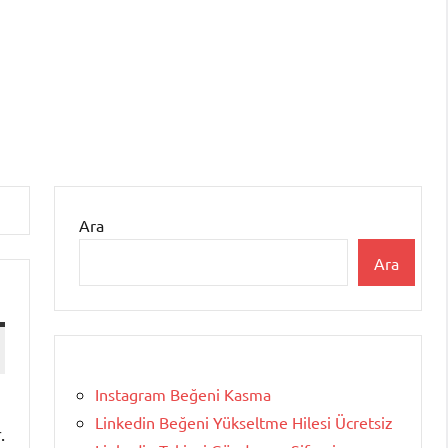
Ara
Ara
Instagram Beğeni Kasma
Linkedin Beğeni Yükseltme Hilesi Ücretsiz
.